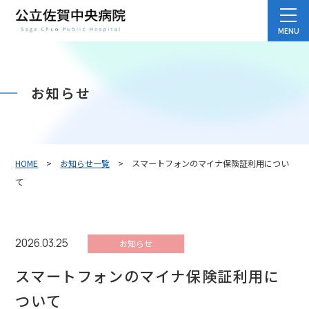
お知らせ
HOME
>
お知らせ一覧
> スマートフォンのマイナ保険証利用につい
て
2026.03.25
お知らせ
スマートフォンのマイナ保険証利用に
ついて