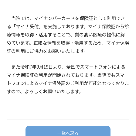
当院では、マイナンバーカードを保険証として利用でき
る「マイナ受付」を実施しております。マイナ保険証から診
療情報を取得・活用することで、質の高い医療の提供に努
めています。正確な情報を取得・活用するため、マイナ保険
証の利用にご協力をお願いいたします。
また令和7年9月19日より、全国でスマートフォンによる
マイナ保険証の利用が開始されております。当院でもスマー
トフォンによるマイナ保険証のご利用が可能となっておりま
すので、よろしくお願いいたします。
一覧へ戻る